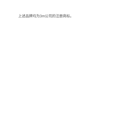
上述品牌均为3m公司的注册商标。