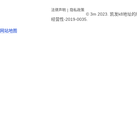
法律声明
|
隐私政策
© 3m 2023. 凯发k8地
经营性-2019-0035.
网站地图