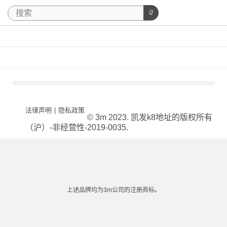
法律声明
|
隐私政策
© 3m 2023. 凯发k8地址的版权所有
（沪）-非经营性-2019-0035.
上述品牌均为3m公司的注册商标。