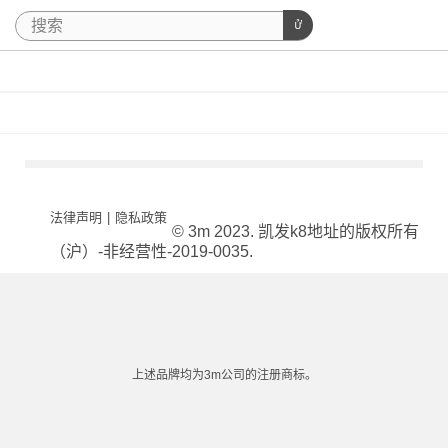
法律声明
|
隐私政策
© 3m 2023. 凯发k8地址的版权所有
（沪）-非经营性-2019-0035.
上述品牌均为3m公司的注册商标。