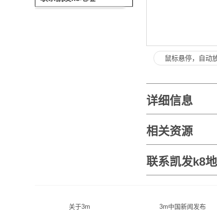
鼠标悬停，自动
详细信息
相关资源
联系凯发k8
关于3m
3m中国新闻发布