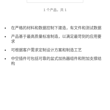
1 个产品，共 1
在严格的材料和数据控制下建造，有文件和测试数据
产品基于最高质量标准制造，以满足最苛刻的应用要
求
可根据客户需求定制设计方案和制造工艺
中空插件可包括可靠的盆式加热器组件和附加支撑结
构