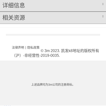
详细信息
相关资源
法律声明
|
隐私政策
© 3m 2023. 凯发k8地址的版权所有
（沪）-非经营性-2019-0035.
上述品牌均为3m公司的注册商标。