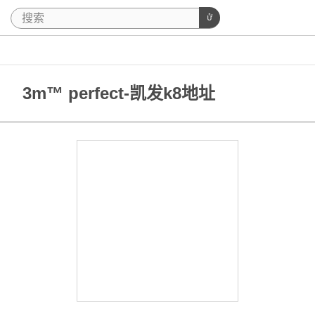
3m™ perfect-凯发k8地址