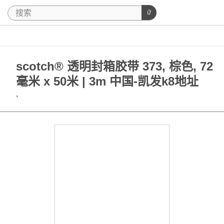
scotch® 透明封箱胶带 373, 棕色, 72
毫米 x 50米 | 3m 中国-凯发k8地址
,