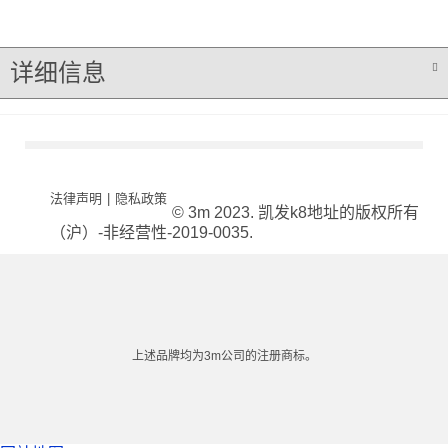
详细信息
法律声明
|
隐私政策
© 3m 2023. 凯发k8地址的版权所有
（沪）-非经营性-2019-0035.
上述品牌均为3m公司的注册商标。