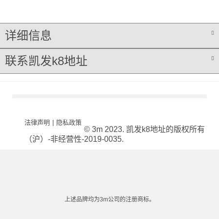
详细信息
联系凯发k8地址
法律声明
|
隐私政策
© 3m 2023. 凯发k8地址的版权所有
（沪）-非经营性-2019-0035.
上述品牌均为3m公司的注册商标。