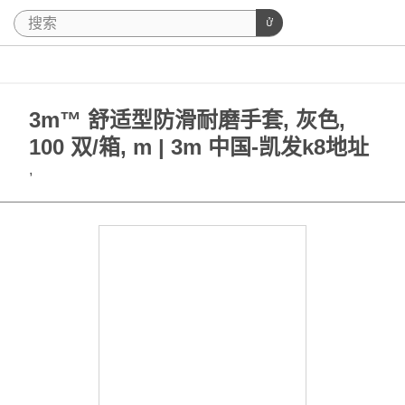
3m™ 舒适型防滑耐磨手套, 灰色,
100 双/箱, m | 3m 中国-凯发k8地址
,