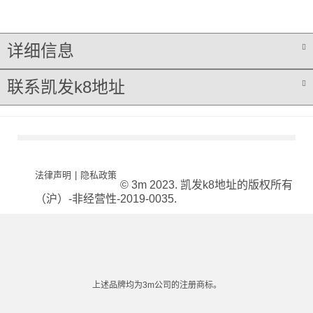
详细信息
联系凯发k8地址
法律声明
|
隐私政策
© 3m 2023. 凯发k8地址的版权所有
（沪）-非经营性-2019-0035.
上述品牌均为3m公司的注册商标。