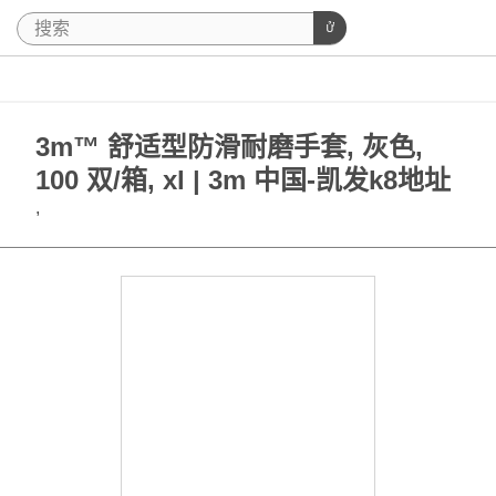
3m™ 舒适型防滑耐磨手套, 灰色,
100 双/箱, xl | 3m 中国-凯发k8地址
,