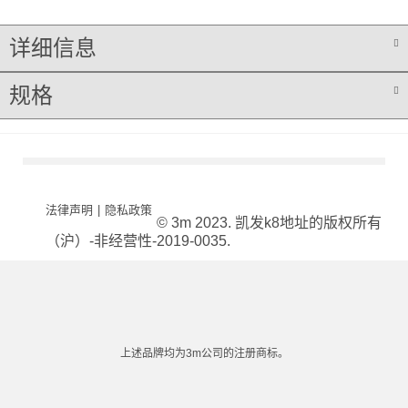
详细信息
规格
法律声明
|
隐私政策
© 3m 2023. 凯发k8地址的版权所有
（沪）-非经营性-2019-0035.
上述品牌均为3m公司的注册商标。