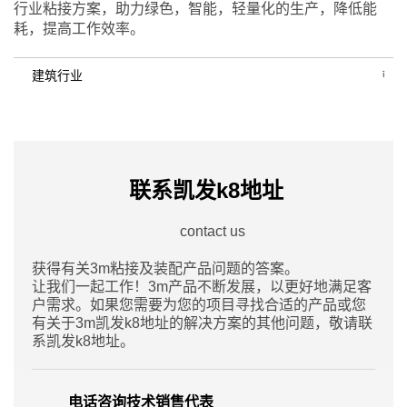
行业粘接方案，助力绿色，智能，轻量化的生产，降低能
耗，提高工作效率。
建筑行业
联系凯发k8地址
contact us
获得有关3m粘接及装配产品问题的答案。
让我们一起工作！3m产品不断发展，以更好地满足客
户需求。如果您需要为您的项目寻找合适的产品或您
有关于3m凯发k8地址的解决方案的其他问题，敬请联
系凯发k8地址。
电话咨询技术销售代表