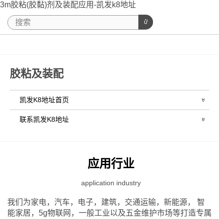
3m胶粘(胶黏)剂及装配应用-凯发k8地址
胶粘及装配
凯发K8地址首页
联系凯发K8地址
应用行业
application industry
我们为家电，汽车，电子，建筑，交通运输，新能源， 智
能家居，5g物联网，一般工业以及五金维护市场等打造专属