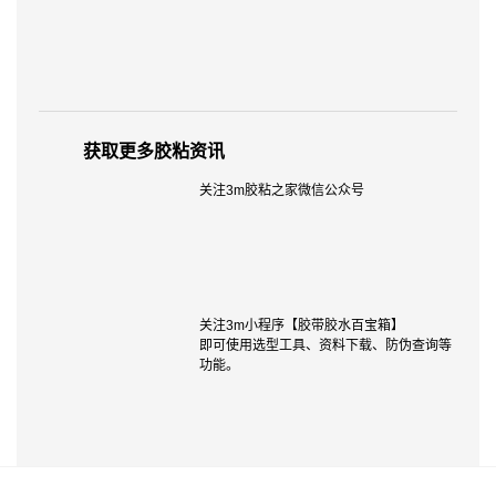
获取更多胶粘资讯
关注3m胶粘之家微信公众号
关注3m小程序【胶带胶水百宝箱】
即可使用选型工具、资料下载、防伪查询等
功能。