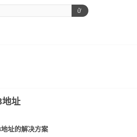
8地址
8地址的解决方案