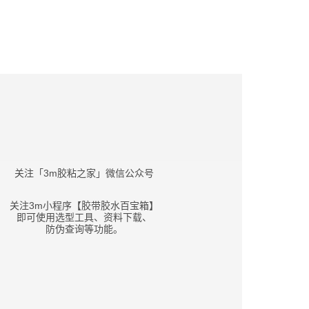
关注「3m胶粘之家」微信公众号
关注3m小程序【胶带胶水百宝箱】
即可使用选型工具、资料下载、
防伪查询等功能。