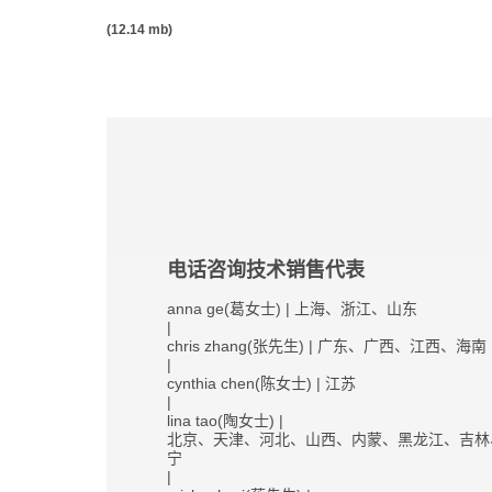
(12.14 mb)
电话咨询技术销售代表
anna ge(葛女士) | 上海、浙江、山东
|
chris zhang(张先生) | 广东、广西、江西、海南
|
cynthia chen(陈女士) | 江苏
|
lina tao(陶女士) |
北京、天津、河北、山西、内蒙、黑龙江、吉林
宁
|