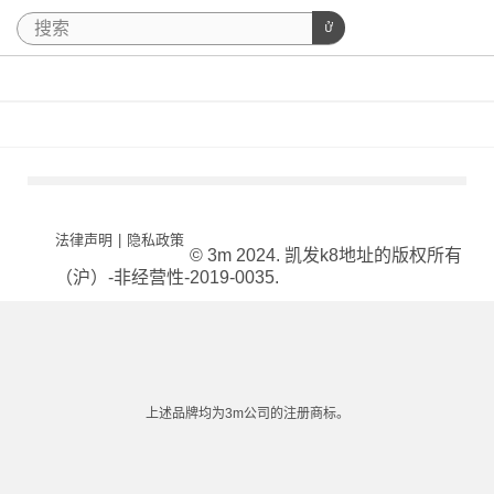
法律声明
|
隐私政策
© 3m 2024. 凯发k8地址的版权所有
（沪）-非经营性-2019-0035.
上述品牌均为3m公司的注册商标。