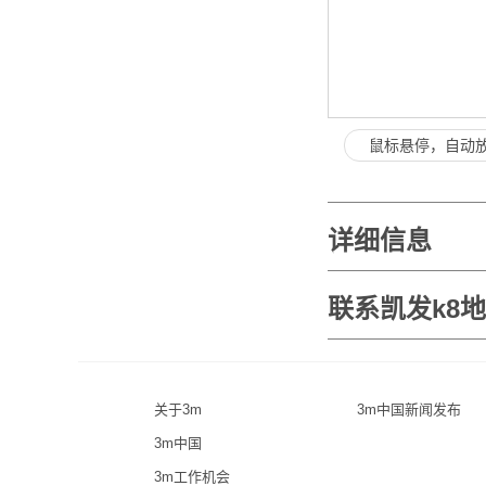
鼠标悬停，自动
详细信息
联系凯发k8
关于3m
3m中国新闻发布
3m中国
3m工作机会